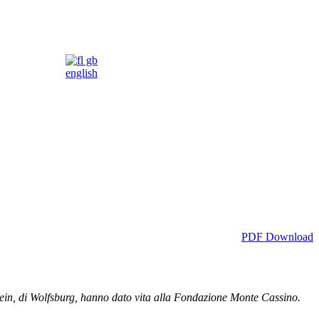
english
PDF Download
lein, di Wolfsburg, hanno dato vita alla Fondazione Monte Cassino.