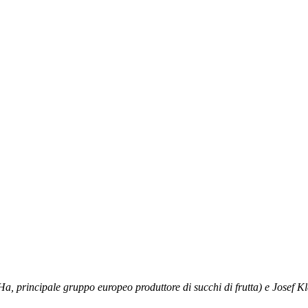
, principale gruppo europeo produttore di succhi di frutta) e Josef K